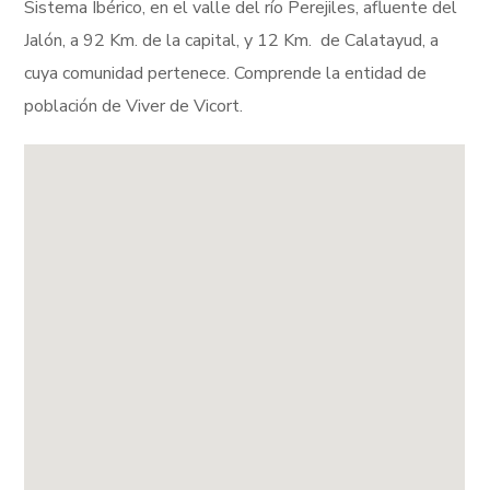
Sistema Ibérico, en el valle del río Perejiles, afluente del
Jalón, a 92 Km. de la capital, y 12 Km. de Calatayud, a
cuya comunidad pertenece. Comprende la entidad de
población de Viver de Vicort.