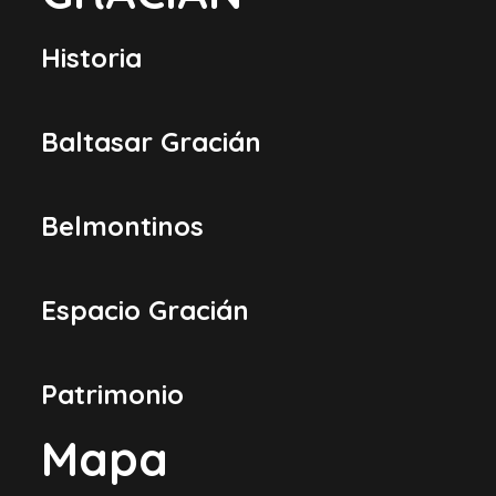
Historia
Baltasar Gracián
Belmontinos
Espacio Gracián
Patrimonio
Mapa