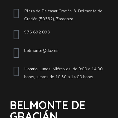
Plaza de Baltasar Gracián, 3. Belmonte de
Gracián (50332), Zaragoza
976 892 093
belmonte@dpz.es
Horario:
Lunes, Miércoles de 9:00 a 14:00
horas, Jueves de 10:30 a 14:00 horas
BELMONTE DE
GRACIÁN